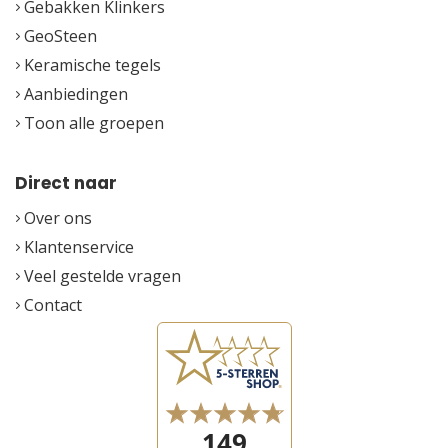
Gebakken Klinkers
GeoSteen
Keramische tegels
Aanbiedingen
Toon alle groepen
Direct naar
Over ons
Klantenservice
Veel gestelde vragen
Contact