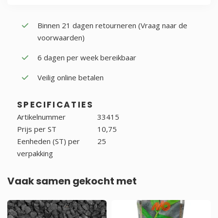
Binnen 21 dagen retourneren (Vraag naar de
voorwaarden)
6 dagen per week bereikbaar
Veilig online betalen
SPECIFICATIES
Artikelnummer
33415
Prijs per ST
10,75
Eenheden (ST) per
25
verpakking
Vaak samen gekocht met