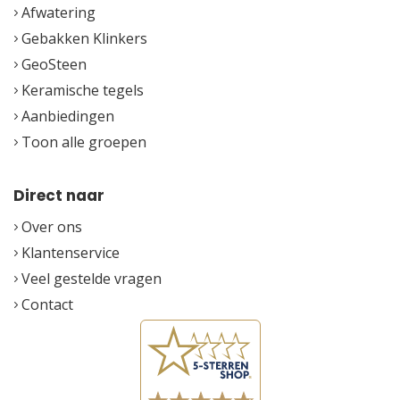
Afwatering
Gebakken Klinkers
GeoSteen
Keramische tegels
Aanbiedingen
Toon alle groepen
Direct naar
Over ons
Klantenservice
Veel gestelde vragen
Contact